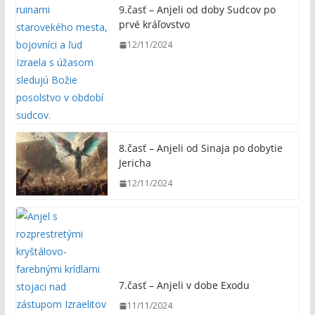
9.časť – Anjeli od doby Sudcov po
prvé kráľovstvo
12/11/2024
8.časť – Anjeli od Sinaja po dobytie
Jericha
12/11/2024
7.časť – Anjeli v dobe Exodu
11/11/2024