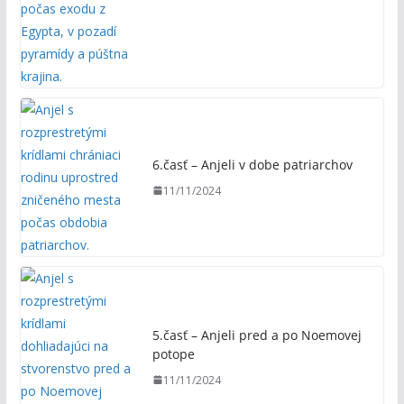
6.časť – Anjeli v dobe patriarchov
11/11/2024
5.časť – Anjeli pred a po Noemovej
potope
11/11/2024