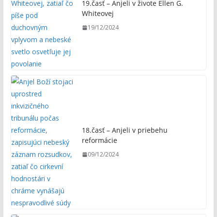
19.časť – Anjeli v živote Ellen G.
Whiteovej
19/12/2024
18.časť – Anjeli v priebehu
reformácie
09/12/2024