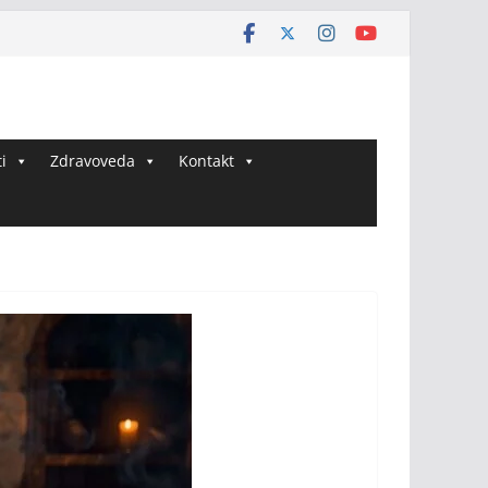
i
Zdravoveda
Kontakt