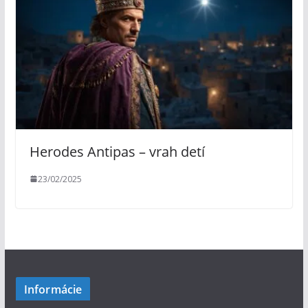
Herodes Antipas – vrah detí
23/02/2025
Informácie