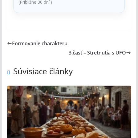
(Približne 30 dní.)
Formovanie charakteru
3.časť – Stretnutia s UFO
Súvisiace články