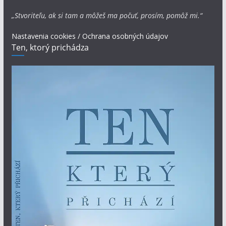
„Stvoriteľu, ak si tam a môžeš ma počuť, prosím, pomôž mi.“
Nastavenia cookies / Ochrana osobných údajov
Ten, ktorý prichádza