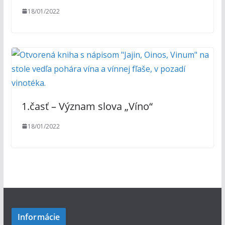
18/01/2022
1.časť – Význam slova „Víno“
18/01/2022
Informácie