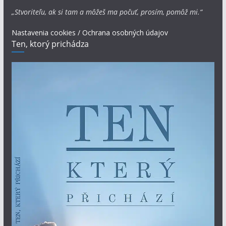
„Stvoriteľu, ak si tam a môžeš ma počuť, prosím, pomôž mi.“
Nastavenia cookies / Ochrana osobných údajov
Ten, ktorý prichádza