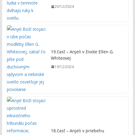
20/12/2024
19.časť – Anjeli v živote Ellen G.
Whiteovej
19/12/2024
18.časť – Anjeli v priebehu