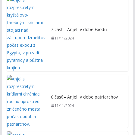
7.časť – Anjeli v dobe Exodu
11/11/2024
6.časť – Anjeli v dobe patriarchov
11/11/2024