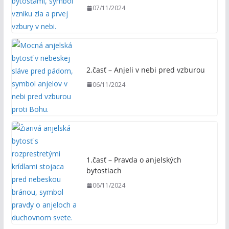
07/11/2024
2.časť – Anjeli v nebi pred vzburou
06/11/2024
1.časť – Pravda o anjelských
bytostiach
06/11/2024