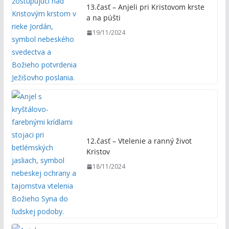
13.časť – Anjeli pri Kristovom krste
a na púšti
19/11/2024
12.časť – Vtelenie a ranný život
Kristov
18/11/2024