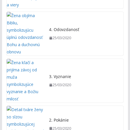
4. Odovzdanosť
25/03/2020
3. Vyznanie
25/03/2020
2. Pokánie
25/03/2020