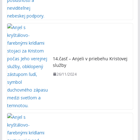
14.časť – Anjeli v priebehu Kristovej
služby
26/11/2024