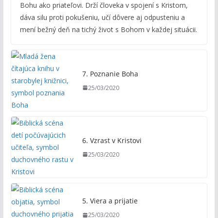
Bohu ako priateľovi. Drží človeka v spojení s Kristom,
dáva silu proti pokušeniu, učí dôvere aj odpusteniu a
mení bežný deň na tichý život s Bohom v každej situácii.
7. Poznanie Boha
25/03/2020
6. Vzrast v Kristovi
25/03/2020
5. Viera a prijatie
25/03/2020