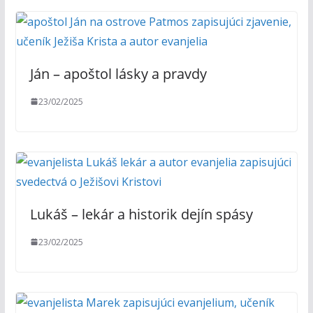
Ján – apoštol lásky a pravdy
23/02/2025
Lukáš – lekár a historik dejín spásy
23/02/2025