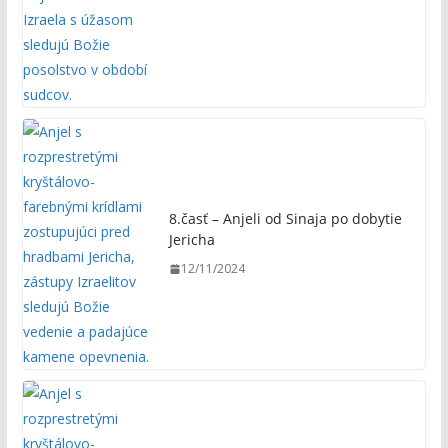
8.časť – Anjeli od Sinaja po dobytie
Jericha
12/11/2024