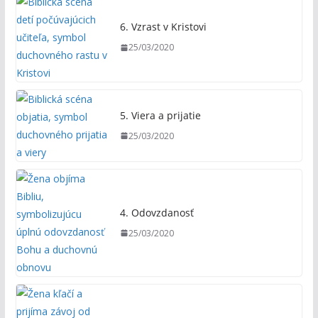
6. Vzrast v Kristovi
25/03/2020
5. Viera a prijatie
25/03/2020
4. Odovzdanosť
25/03/2020