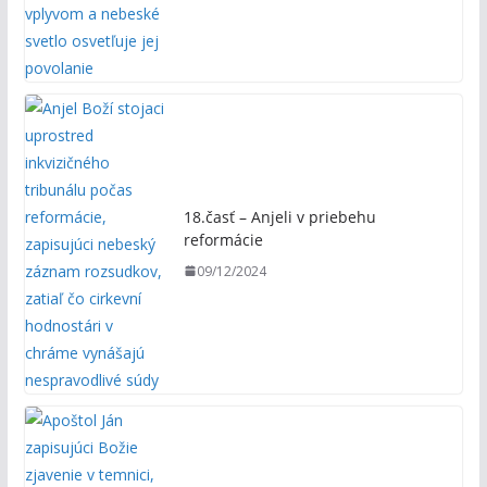
18.časť – Anjeli v priebehu
reformácie
09/12/2024