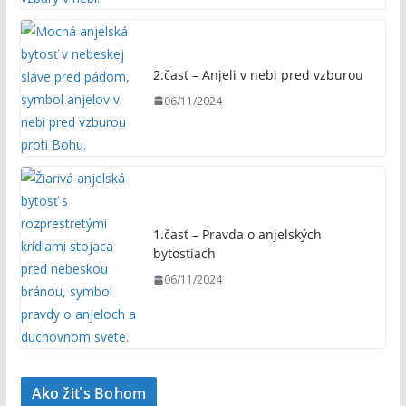
2.časť – Anjeli v nebi pred vzburou
06/11/2024
1.časť – Pravda o anjelských
bytostiach
06/11/2024
Ako žiť s Bohom