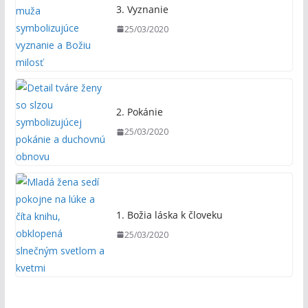
3. Vyznanie
25/03/2020
2. Pokánie
25/03/2020
1. Božia láska k človeku
25/03/2020