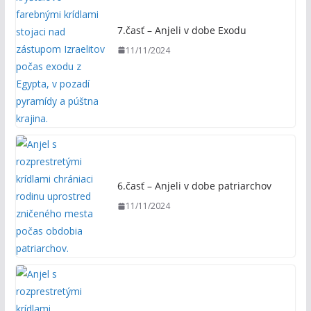
7.časť – Anjeli v dobe Exodu
11/11/2024
6.časť – Anjeli v dobe patriarchov
11/11/2024