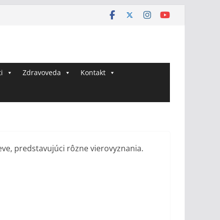
i
Zdravoveda
Kontakt