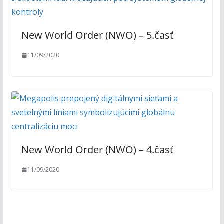
New World Order (NWO) – 5.časť
11/09/2020
New World Order (NWO) – 4.časť
11/09/2020