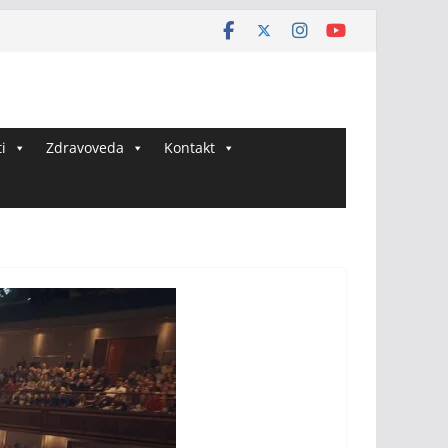
i
Zdravoveda
Kontakt