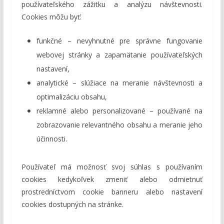
používateľského zážitku a analýzu návštevnosti.
Cookies môžu byť:
funkčné – nevyhnutné pre správne fungovanie
webovej stránky a zapamätanie používateľských
nastavení,
analytické – slúžiace na meranie návštevnosti a
optimalizáciu obsahu,
reklamné alebo personalizované – používané na
zobrazovanie relevantného obsahu a meranie jeho
účinnosti.
Používateľ má možnosť svoj súhlas s používaním
cookies kedykoľvek zmeniť alebo odmietnuť
prostredníctvom cookie banneru alebo nastavení
cookies dostupných na stránke.