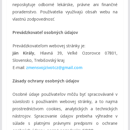
neposkytuje odborné lekárske, právne ani finančné
poradenstvo. Používatelia využívajú obsah webu na
vlastnú zodpovednosť.
Prevádzkovateľ osobných údajov
Prevádzkovateľom webovej stránky je:
Ján Király
, Hlavná 39, Veľké Ozorovce 07801,
Slovensko, Trebišovský kraj
E-mail:
zmensvojzivotcz@gmail.com
Zásady ochrany osobných údajov
Osobné údaje používateľov môžu byť spracovávané v
súvislosti s používaním webovej stránky, a to najmä
prostredníctvom cookies, analytických a technických
nástrojov. Spracovanie údajov prebieha výhradne v
súlade s platnými právnymi predpismi o ochrane