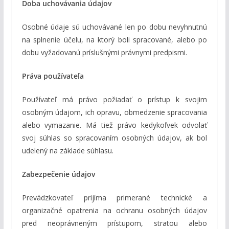
Doba uchovávania údajov
Osobné údaje sú uchovávané len po dobu nevyhnutnú
na splnenie účelu, na ktorý boli spracované, alebo po
dobu vyžadovanú príslušnými právnymi predpismi.
Práva používateľa
Používateľ má právo požiadať o prístup k svojim
osobným údajom, ich opravu, obmedzenie spracovania
alebo vymazanie. Má tiež právo kedykoľvek odvolať
svoj súhlas so spracovaním osobných údajov, ak bol
udelený na základe súhlasu.
Zabezpečenie údajov
Prevádzkovateľ prijíma primerané technické a
organizačné opatrenia na ochranu osobných údajov
pred neoprávneným prístupom, stratou alebo