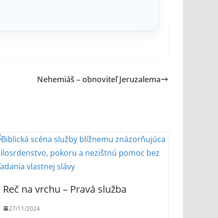
Nehemiáš – obnoviteľ Jeruzalema
Reč na vrchu – Pravá služba
27/11/2024