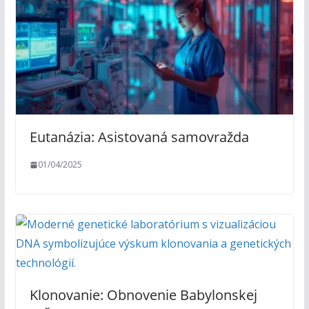
Eutanázia: Asistovaná samovražda
01/04/2025
Klonovanie: Obnovenie Babylonskej