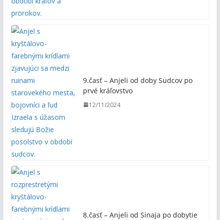
9.časť – Anjeli od doby Sudcov po
prvé kráľovstvo
12/11/2024
8.časť – Anjeli od Sinaja po dobytie