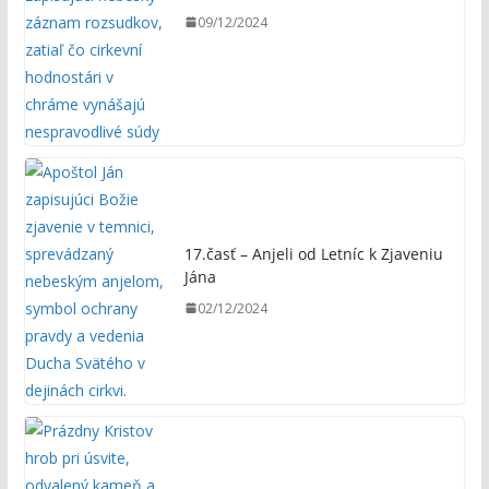
09/12/2024
17.časť – Anjeli od Letníc k Zjaveniu
Jána
02/12/2024