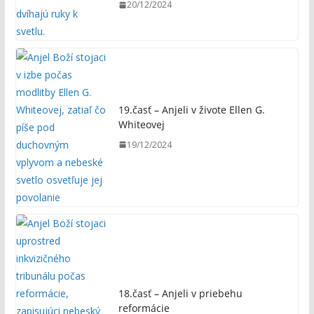
20/12/2024
19.časť – Anjeli v živote Ellen G.
Whiteovej
19/12/2024
18.časť – Anjeli v priebehu
reformácie