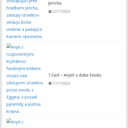
Jericha
12/11/2024
7.časť – Anjeli v dobe Exodu
11/11/2024