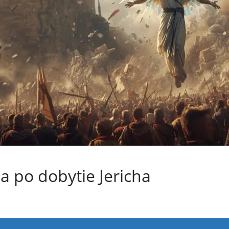
ja po dobytie Jericha