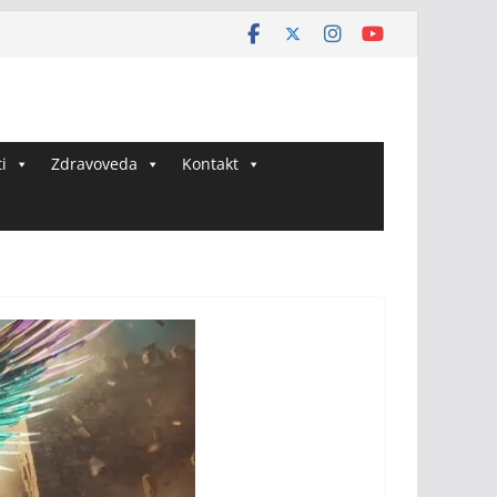
i
Zdravoveda
Kontakt