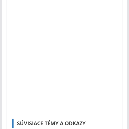
SÚVISIACE TÉMY A ODKAZY