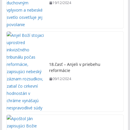
19/12/2024
18.časť – Anjeli v priebehu
reformácie
09/12/2024