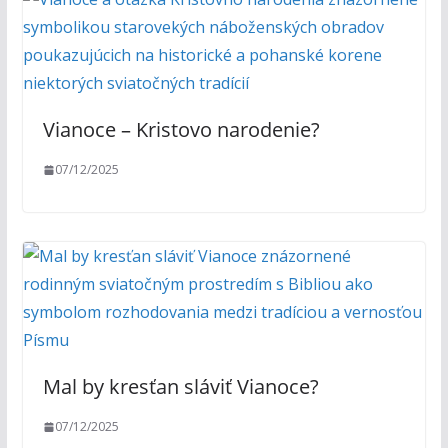
Vianoce – Kristovo narodenie?
07/12/2025
Mal by kresťan sláviť Vianoce?
07/12/2025