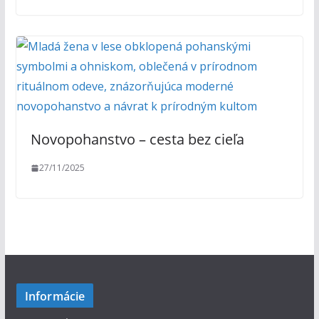
Novopohanstvo – cesta bez cieľa
27/11/2025
Informácie