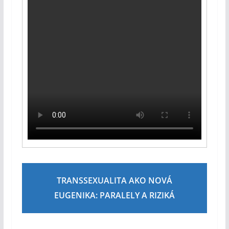
TRANSSEXUALITA AKO NOVÁ
EUGENIKA: PARALELY A RIZIKÁ