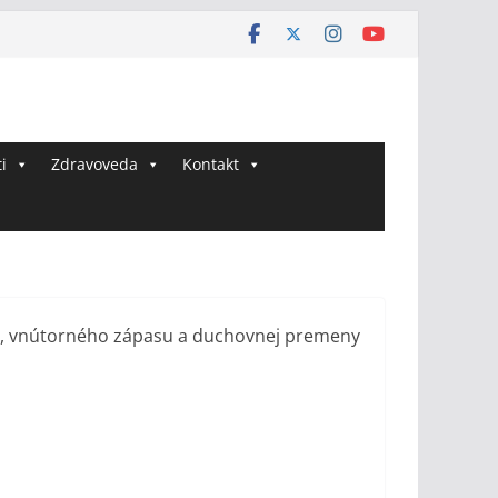
i
Zdravoveda
Kontakt