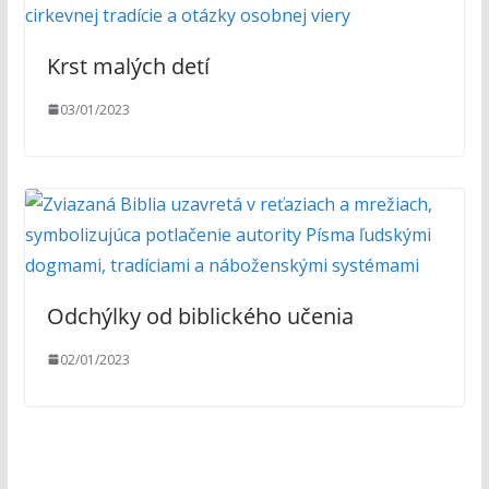
Krst malých detí
03/01/2023
Odchýlky od biblického učenia
02/01/2023