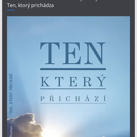
Ten, ktorý prichádza