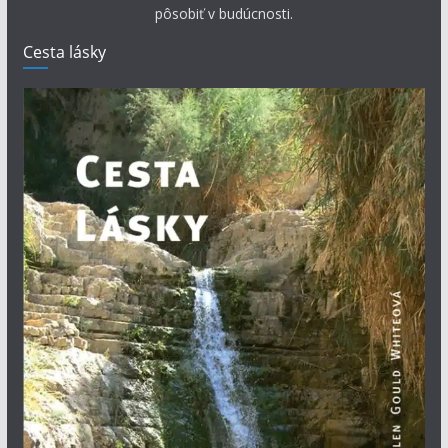
pôsobiť v budúcnosti.
Cesta lásky