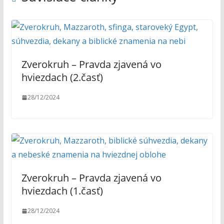
Zverokruh – Pravda zjavená vo
hviezdach (2.časť)
28/12/2024
Zverokruh – Pravda zjavená vo
hviezdach (1.časť)
28/12/2024