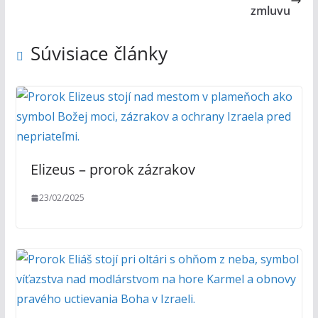
zmluvu
Súvisiace články
Elizeus – prorok zázrakov
23/02/2025