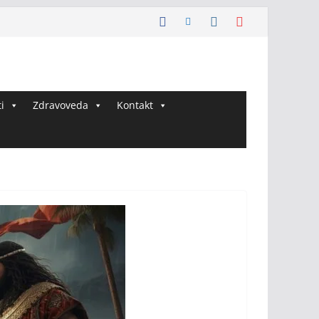
i
Zdravoveda
Kontakt