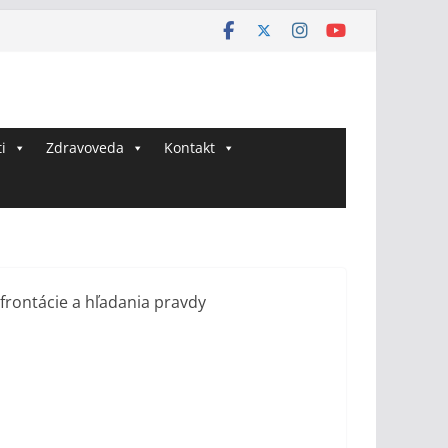
i
Zdravoveda
Kontakt