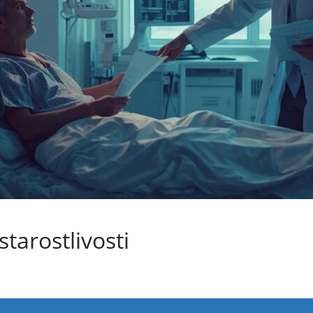
tarostlivosti