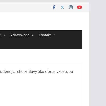
i
Zdravoveda
Kontakt